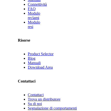
Connettività
FAQ
Modulo
reclami
Modulo
resi
Risorse
Product Selector
Blog
Manuali
Download Area
Contattaci
Contattaci
Trova un distributore
Su di noi
Segnalazione di comportamenti