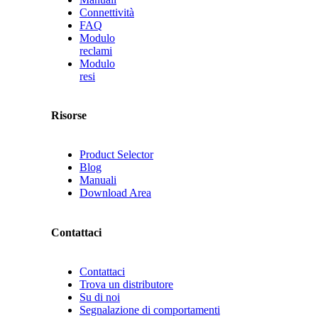
Connettività
FAQ
Modulo
reclami
Modulo
resi
Risorse
Product Selector
Blog
Manuali
Download Area
Contattaci
Contattaci
Trova un distributore
Su di noi
Segnalazione di comportamenti