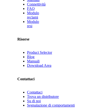
Connettività
FAQ
Modulo
reclami
Modulo
resi
Risorse
Product Selector
Blog
Manuali
Download Area
Contattaci
Contattaci
Trova un distributore
Su di noi
Segnalazione di comportamenti