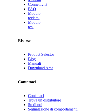
Connettività
FAQ
Modulo
reclami
Modulo
resi
Risorse
Product Selector
Blog
Manuali
Download Area
Contattaci
Contattaci
Trova un distributore
Su di noi
Segnalazione di comportamenti