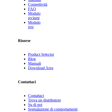
Connettività
FAQ
Modulo
reclami
Modulo
resi
Risorse
Product Selector
Blog
Manuali
Download Area
Contattaci
Contattaci
Trova un distributore
Su di noi
Segnalazione di comportamenti