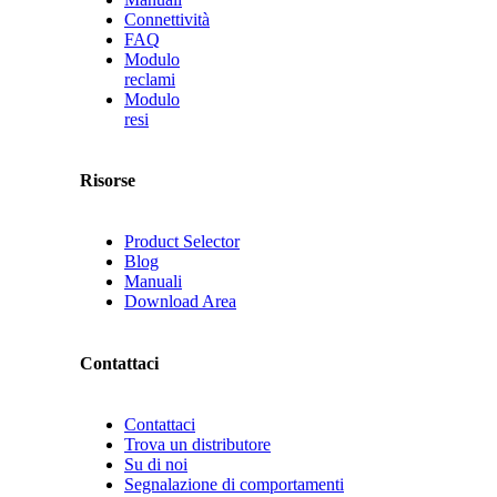
Connettività
FAQ
Modulo
reclami
Modulo
resi
Risorse
Product Selector
Blog
Manuali
Download Area
Contattaci
Contattaci
Trova un distributore
Su di noi
Segnalazione di comportamenti