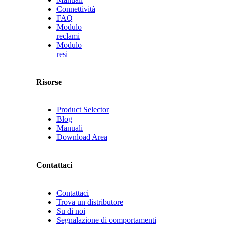
Connettività
FAQ
Modulo
reclami
Modulo
resi
Risorse
Product Selector
Blog
Manuali
Download Area
Contattaci
Contattaci
Trova un distributore
Su di noi
Segnalazione di comportamenti