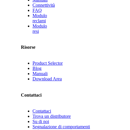
Connettività
FAQ
Modulo
reclami
Modulo
resi
Risorse
Product Selector
Blog
Manuali
Download Area
Contattaci
Contattaci
Trova un distributore
Su di noi
Segnalazione di comportamenti