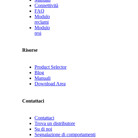
Connettività
FAQ
Modulo
reclami
Modulo
resi
Risorse
Product Selector
Blog
Manuali
Download Area
Contattaci
Contattaci
Trova un distributore
Su di noi
Segnalazione di comportamenti