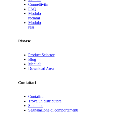
Connettività
FAQ
Modulo
reclami
Modulo
resi
Risorse
Product Selector
Blog
Manuali
Download Area
Contattaci
Contattaci
Trova un distributore
Su di noi
Segnalazione di comportamenti