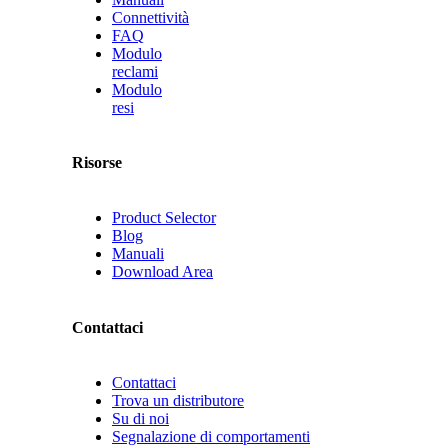
Connettività
FAQ
Modulo
reclami
Modulo
resi
Risorse
Product Selector
Blog
Manuali
Download Area
Contattaci
Contattaci
Trova un distributore
Su di noi
Segnalazione di comportamenti