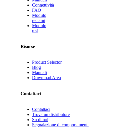
Connettività
FAQ
Modulo
reclami
Modulo
resi
Risorse
Product Selector
Blog
Manuali
Download Area
Contattaci
Contattaci
Trova un distributore
Su di noi
Segnalazione di comportamenti