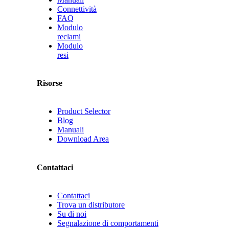
Connettività
FAQ
Modulo
reclami
Modulo
resi
Risorse
Product Selector
Blog
Manuali
Download Area
Contattaci
Contattaci
Trova un distributore
Su di noi
Segnalazione di comportamenti