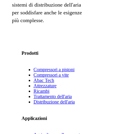
sistemi di distribuzione dell'aria
per soddisfare anche le esigenze
più complesse.
Prodotti
Compressori a pistoni
Compressori a vite
Abac Tech
Attrezzature
Ricambi
Trattamento dell'aria
Distribuzione dell'aria
Applicazioni