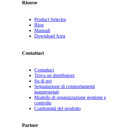
Risorse
Product Selector
Blog
Manuali
Download Area
Contattaci
Contattaci
Trova un distributore
Su di noi
Segnalazione di comportamenti
inappropriati
Modello di organizzazione gestione e
controllo
Conformità del prodotto
Partner