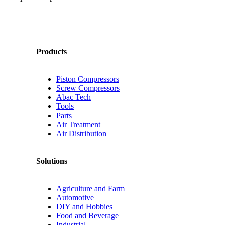
Products
Piston Compressors
Screw Compressors
Abac Tech
Tools
Parts
Air Treatment
Air Distribution
Solutions
Agriculture and Farm
Automotive
DIY and Hobbies
Food and Beverage
Industrial