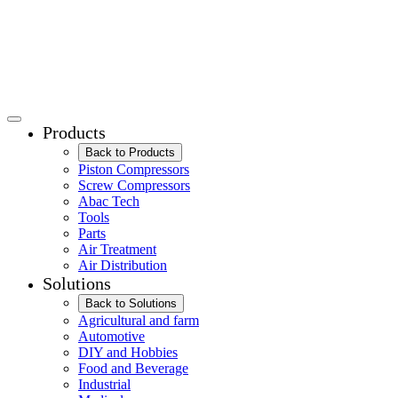
Products
Back to Products
Piston Compressors
Screw Compressors
Abac Tech
Tools
Parts
Air Treatment
Air Distribution
Solutions
Back to Solutions
Agricultural and farm
Automotive
DIY and Hobbies
Food and Beverage
Industrial