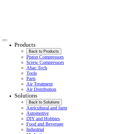
Products
Back to Products
Piston Compressors
Screw Compressors
Abac Tech
Tools
Parts
Air Treatment
Air Distribution
Solutions
Back to Solutions
Agricultural and farm
Automotive
DIY and Hobbies
Food and Beverage
Industrial