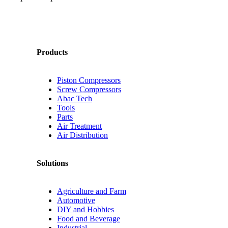
Products
Piston Compressors
Screw Compressors
Abac Tech
Tools
Parts
Air Treatment
Air Distribution
Solutions
Agriculture and Farm
Automotive
DIY and Hobbies
Food and Beverage
Industrial