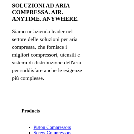
SOLUZIONI AD ARIA
COMPRESSA. AIR.
ANYTIME. ANYWHERE.
Siamo un'azienda leader nel
settore delle soluzioni per aria
compressa, che fornisce i
migliori compressori, utensili e
sistemi di distribuzione dell'aria
per soddisfare anche le esigenze
più complesse.
Products
Piston Compressors
Screw Compressors