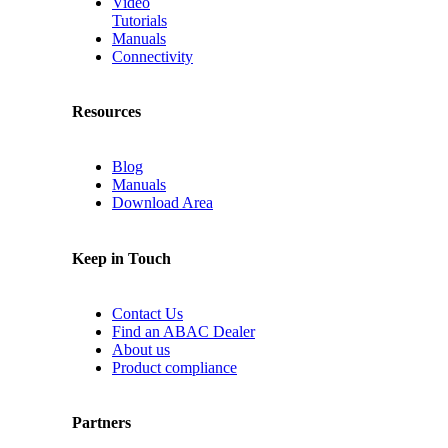
Video
Tutorials
Manuals
Connectivity
Resources
Blog
Manuals
Download Area
Keep in Touch
Contact Us
Find an ABAC Dealer
About us
Product compliance
Partners