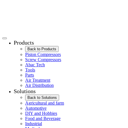
Products
Back to Products
Piston Compressors
Screw Compressors
Abac Tech
Tools
Parts
Air Treatment
Air Distribution
Solutions
Back to Solutions
Agricultural and farm
Automotive
DIY and Hobbies
Food and Beverage
Industrial