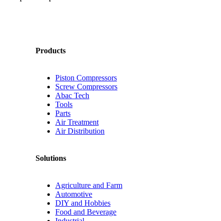
Products
Piston Compressors
Screw Compressors
Abac Tech
Tools
Parts
Air Treatment
Air Distribution
Solutions
Agriculture and Farm
Automotive
DIY and Hobbies
Food and Beverage
Industrial