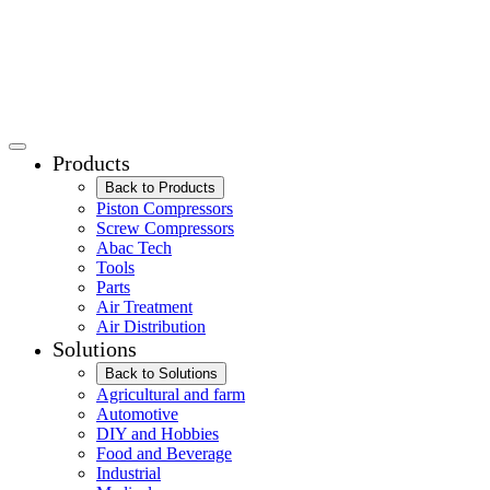
Products
Back to Products
Piston Compressors
Screw Compressors
Abac Tech
Tools
Parts
Air Treatment
Air Distribution
Solutions
Back to Solutions
Agricultural and farm
Automotive
DIY and Hobbies
Food and Beverage
Industrial