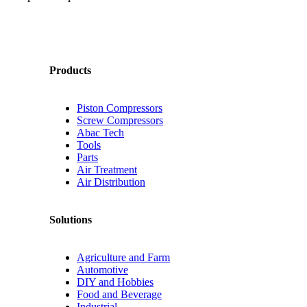
Products
Piston Compressors
Screw Compressors
Abac Tech
Tools
Parts
Air Treatment
Air Distribution
Solutions
Agriculture and Farm
Automotive
DIY and Hobbies
Food and Beverage
Industrial