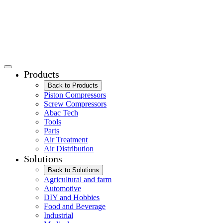
Products
Back to Products
Piston Compressors
Screw Compressors
Abac Tech
Tools
Parts
Air Treatment
Air Distribution
Solutions
Back to Solutions
Agricultural and farm
Automotive
DIY and Hobbies
Food and Beverage
Industrial