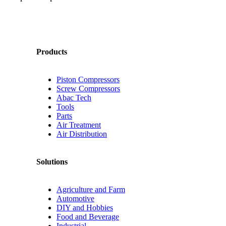
Products
Piston Compressors
Screw Compressors
Abac Tech
Tools
Parts
Air Treatment
Air Distribution
Solutions
Agriculture and Farm
Automotive
DIY and Hobbies
Food and Beverage
Industrial