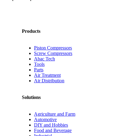
Products
Piston Compressors
Screw Compressors
Abac Tech
Tools
Parts
Air Treatment
Air Distribution
Solutions
Agriculture and Farm
Automotive
DIY and Hobbies
Food and Beverage
Industrial