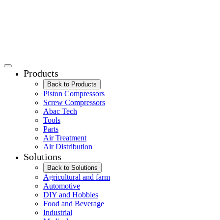
Products
Back to Products
Piston Compressors
Screw Compressors
Abac Tech
Tools
Parts
Air Treatment
Air Distribution
Solutions
Back to Solutions
Agricultural and farm
Automotive
DIY and Hobbies
Food and Beverage
Industrial