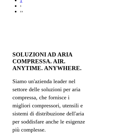
1
›
››
SOLUZIONI AD ARIA
COMPRESSA. AIR.
ANYTIME. ANYWHERE.
Siamo un'azienda leader nel
settore delle soluzioni per aria
compressa, che fornisce i
migliori compressori, utensili e
sistemi di distribuzione dell'aria
per soddisfare anche le esigenze
più complesse.