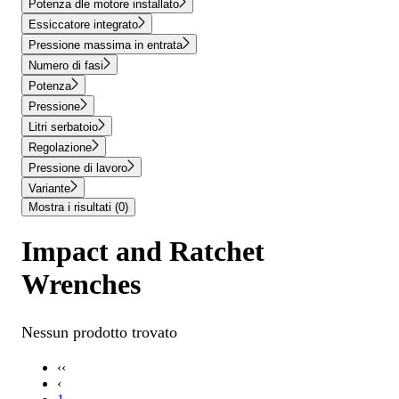
Potenza dle motore installato
Essiccatore integrato
Pressione massima in entrata
Numero di fasi
Potenza
Pressione
Litri serbatoio
Regolazione
Pressione di lavoro
Variante
Mostra i risultati
(0)
Impact and Ratchet
Wrenches
Nessun prodotto trovato
‹‹
‹