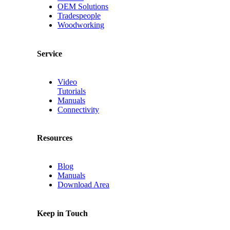
OEM Solutions
Tradespeople
Woodworking
Service
Video
Tutorials
Manuals
Connectivity
Resources
Blog
Manuals
Download Area
Keep in Touch