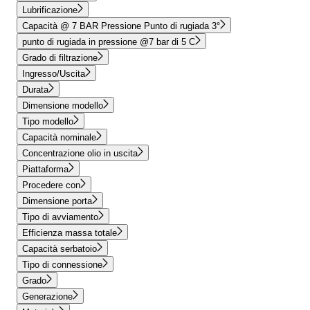
Lubrificazione
Capacità @ 7 BAR Pressione Punto di rugiada 3°
punto di rugiada in pressione @7 bar di 5 C
Grado di filtrazione
Ingresso/Uscita
Durata
Dimensione modello
Tipo modello
Capacità nominale
Concentrazione olio in uscita
Piattaforma
Procedere con
Dimensione porta
Tipo di avviamento
Efficienza massa totale
Capacità serbatoio
Tipo di connessione
Grado
Generazione