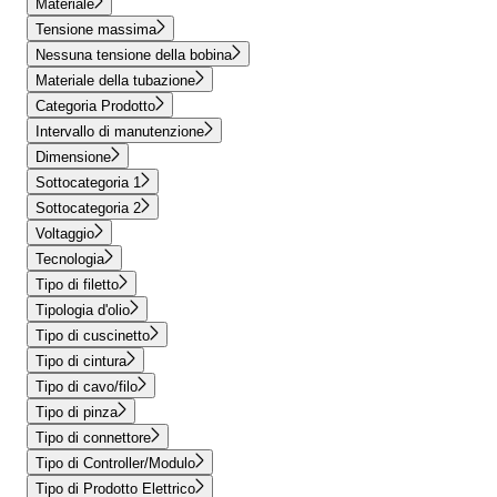
Materiale
Tensione massima
Nessuna tensione della bobina
Materiale della tubazione
Categoria Prodotto
Intervallo di manutenzione
Dimensione
Sottocategoria 1
Sottocategoria 2
Voltaggio
Tecnologia
Tipo di filetto
Tipologia d'olio
Tipo di cuscinetto
Tipo di cintura
Tipo di cavo/filo
Tipo di pinza
Tipo di connettore
Tipo di Controller/Modulo
Tipo di Prodotto Elettrico