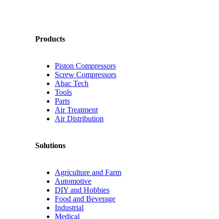
Products
Piston Compressors
Screw Compressors
Abac Tech
Tools
Parts
Air Treatment
Air Distribution
Solutions
Agriculture and Farm
Automotive
DIY and Hobbies
Food and Beverage
Industrial
Medical