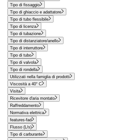
Tipo di fissaggio
Tipo di ghiaccio e adattatore
Tipo di tubo flessibile
Tipo di licenza
Tipo di tubazione
Tipo di distanziatore/anello
Tipo di interruttore
Tipo di tubo
Tipo di valvola
Tipo di rondella
Utilizzati nella famiglia di prodotti
Viscosità a 40° C
Visita
Ricevitore d'aria montato
Raffreddamento
Normativa elettrica
features-fad
Flusso (L/s)
Tipo di carburante