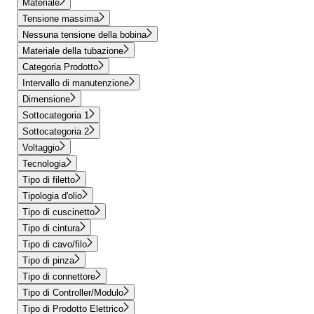
Materiale
Tensione massima
Nessuna tensione della bobina
Materiale della tubazione
Categoria Prodotto
Intervallo di manutenzione
Dimensione
Sottocategoria 1
Sottocategoria 2
Voltaggio
Tecnologia
Tipo di filetto
Tipologia d'olio
Tipo di cuscinetto
Tipo di cintura
Tipo di cavo/filo
Tipo di pinza
Tipo di connettore
Tipo di Controller/Modulo
Tipo di Prodotto Elettrico