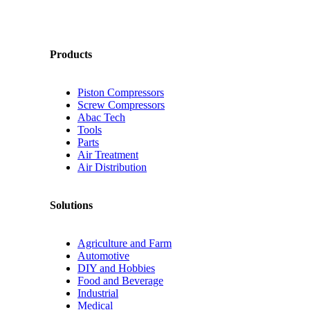
Products
Piston Compressors
Screw Compressors
Abac Tech
Tools
Parts
Air Treatment
Air Distribution
Solutions
Agriculture and Farm
Automotive
DIY and Hobbies
Food and Beverage
Industrial
Medical