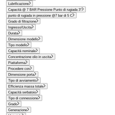
Lubrificazione
Capacità @ 7 BAR Pressione Punto di rugiada 3°
punto di rugiada in pressione @7 bar di 5 C
Grado di filtrazione
Ingresso/Uscita
Durata
Dimensione modello
Tipo modello
Capacità nominale
Concentrazione olio in uscita
Piattaforma
Procedere con
Dimensione porta
Tipo di avviamento
Efficienza massa totale
Capacità serbatoio
Tipo di connessione
Grado
Generazione