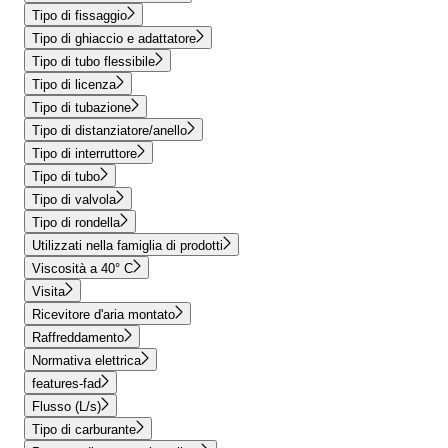
Tipo di fissaggio
Tipo di ghiaccio e adattatore
Tipo di tubo flessibile
Tipo di licenza
Tipo di tubazione
Tipo di distanziatore/anello
Tipo di interruttore
Tipo di tubo
Tipo di valvola
Tipo di rondella
Utilizzati nella famiglia di prodotti
Viscosità a 40° C
Visita
Ricevitore d'aria montato
Raffreddamento
Normativa elettrica
features-fad
Flusso (L/s)
Tipo di carburante