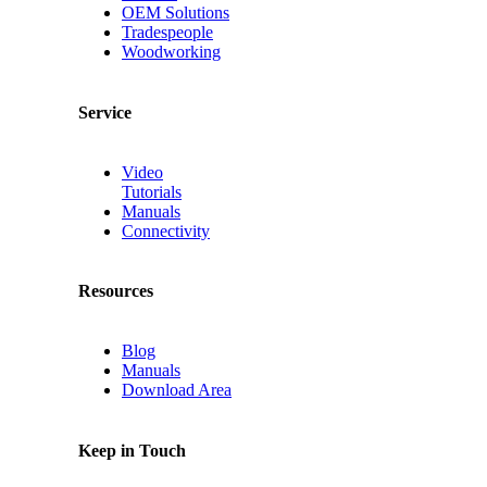
OEM Solutions
Tradespeople
Woodworking
Service
Video
Tutorials
Manuals
Connectivity
Resources
Blog
Manuals
Download Area
Keep in Touch