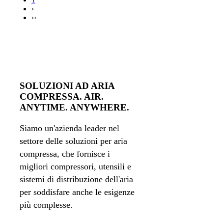
›
››
SOLUZIONI AD ARIA
COMPRESSA. AIR.
ANYTIME. ANYWHERE.
Siamo un'azienda leader nel
settore delle soluzioni per aria
compressa, che fornisce i
migliori compressori, utensili e
sistemi di distribuzione dell'aria
per soddisfare anche le esigenze
più complesse.