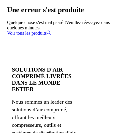
Une erreur s'est produite
Quelque chose s'est mal passé !
Veuillez réessayez dans
quelques minutes.
Voir tous les produits
SOLUTIONS D'AIR
COMPRIMÉ LIVRÉES
DANS LE MONDE
ENTIER
Nous sommes un leader des
solutions d’air comprimé,
offrant les meilleurs
compresseurs, outils et
systèmes de distribution d’air