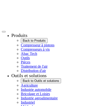
Produits
Back to Produits
Compresseur à pistons
Compresseurs à vis
Abac Tech
Outils
Pièces
Traitement de l'air
Distribution d'air
Outils et solutions
Back to Outils et solutions
Agriculture
Industrie automobile
Bricolage et Loisirs
Industrie agroalimentaire
Industriel