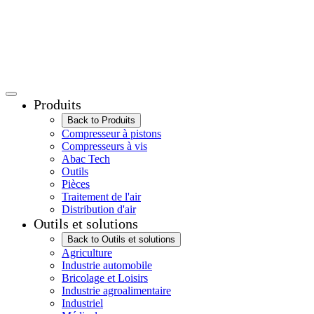
Produits
Back to Produits
Compresseur à pistons
Compresseurs à vis
Abac Tech
Outils
Pièces
Traitement de l'air
Distribution d'air
Outils et solutions
Back to Outils et solutions
Agriculture
Industrie automobile
Bricolage et Loisirs
Industrie agroalimentaire
Industriel