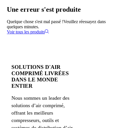
Une erreur s'est produite
Quelque chose s'est mal passé !
Veuillez réessayez dans
quelques minutes.
Voir tous les produits
SOLUTIONS D'AIR
COMPRIMÉ LIVRÉES
DANS LE MONDE
ENTIER
Nous sommes un leader des
solutions d’air comprimé,
offrant les meilleurs
compresseurs, outils et
systèmes de distribution d’air