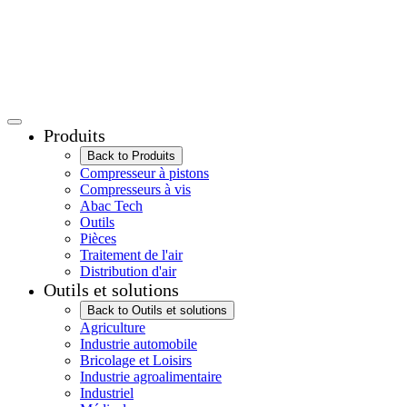
Produits
Back to Produits
Compresseur à pistons
Compresseurs à vis
Abac Tech
Outils
Pièces
Traitement de l'air
Distribution d'air
Outils et solutions
Back to Outils et solutions
Agriculture
Industrie automobile
Bricolage et Loisirs
Industrie agroalimentaire
Industriel