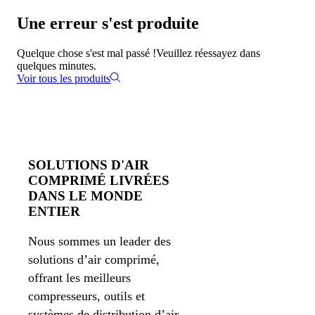
Une erreur s'est produite
Quelque chose s'est mal passé !
Veuillez réessayez dans
quelques minutes.
Voir tous les produits
SOLUTIONS D'AIR
COMPRIMÉ LIVRÉES
DANS LE MONDE
ENTIER
Nous sommes un leader des
solutions d’air comprimé,
offrant les meilleurs
compresseurs, outils et
systèmes de distribution d’air