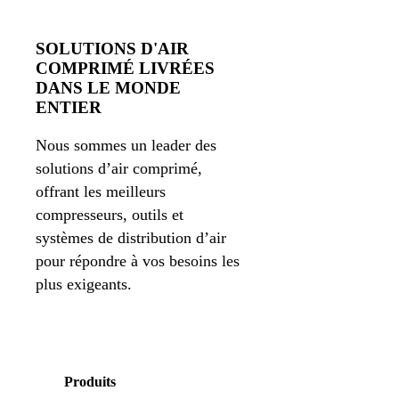
SOLUTIONS D'AIR
COMPRIMÉ LIVRÉES
DANS LE MONDE
ENTIER
Nous sommes un leader des
solutions d’air comprimé,
offrant les meilleurs
compresseurs, outils et
systèmes de distribution d’air
pour répondre à vos besoins les
plus exigeants.
Produits