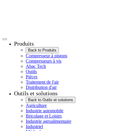
Produits
Back to Produits
Compresseur à pistons
Compresseurs à vis
Abac Tech
Outils
Pièces
Traitement de l'air
Distribution d'air
Outils et solutions
Back to Outils et solutions
Agriculture
Industrie automobile
Bricolage et Loisirs
Industrie agroalimentaire
Industriel