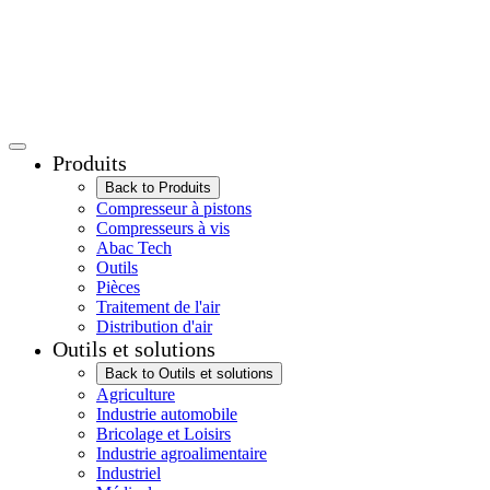
Produits
Back to Produits
Compresseur à pistons
Compresseurs à vis
Abac Tech
Outils
Pièces
Traitement de l'air
Distribution d'air
Outils et solutions
Back to Outils et solutions
Agriculture
Industrie automobile
Bricolage et Loisirs
Industrie agroalimentaire
Industriel