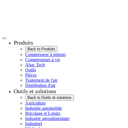
Produits
Back to Produits
Compresseur à pistons
Compresseurs à vis
Abac Tech
Outils
Pièces
Traitement de l'air
Distribution d'air
Outils et solutions
Back to Outils et solutions
Agriculture
Industrie automobile
Bricolage et Loisirs
Industrie agroalimentaire
Industriel