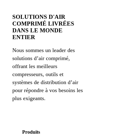
SOLUTIONS D'AIR
COMPRIMÉ LIVRÉES
DANS LE MONDE
ENTIER
Nous sommes un leader des
solutions d’air comprimé,
offrant les meilleurs
compresseurs, outils et
systèmes de distribution d’air
pour répondre à vos besoins les
plus exigeants.
Produits