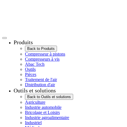
Produits
Back to Produits
Compresseur à pistons
Compresseurs à vis
Abac Tech
Outils
Pièces
Traitement de l'air
Distribution d'air
Outils et solutions
Back to Outils et solutions
Agriculture
Industrie automobile
Bricolage et Loisirs
Industrie agroalimentaire
Industriel