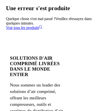
Une erreur s'est produite
Quelque chose s'est mal passé !
Veuillez réessayez dans
quelques minutes.
Voir tous les produits
SOLUTIONS D'AIR
COMPRIMÉ LIVRÉES
DANS LE MONDE
ENTIER
Nous sommes un leader des
solutions d’air comprimé,
offrant les meilleurs
compresseurs, outils et
systèmes de distribution d’air