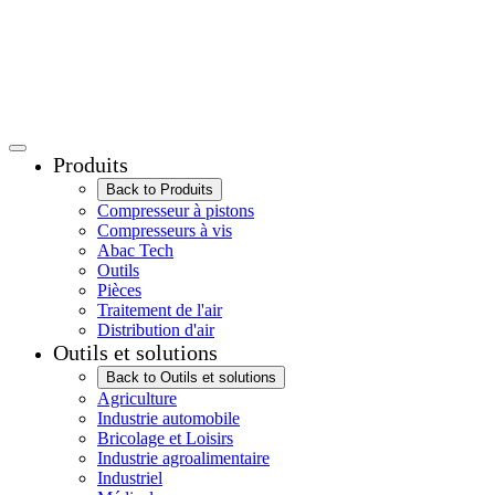
Produits
Back to Produits
Compresseur à pistons
Compresseurs à vis
Abac Tech
Outils
Pièces
Traitement de l'air
Distribution d'air
Outils et solutions
Back to Outils et solutions
Agriculture
Industrie automobile
Bricolage et Loisirs
Industrie agroalimentaire
Industriel