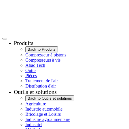
Produits
Back to Produits
Compresseur à pistons
Compresseurs à vis
Abac Tech
Outils
Pièces
Traitement de l'air
Distribution d'air
Outils et solutions
Back to Outils et solutions
Agriculture
Industrie automobile
Bricolage et Loisirs
Industrie agroalimentaire
Industriel