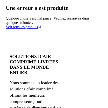
Une erreur s'est produite
Quelque chose s'est mal passé !
Veuillez réessayez dans
quelques minutes.
Voir tous les produits
SOLUTIONS D'AIR
COMPRIMÉ LIVRÉES
DANS LE MONDE
ENTIER
Nous sommes un leader des
solutions d’air comprimé,
offrant les meilleurs
compresseurs, outils et
systèmes de distribution d’air