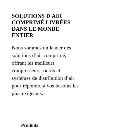
SOLUTIONS D'AIR
COMPRIMÉ LIVRÉES
DANS LE MONDE
ENTIER
Nous sommes un leader des
solutions d’air comprimé,
offrant les meilleurs
compresseurs, outils et
systèmes de distribution d’air
pour répondre à vos besoins les
plus exigeants.
Produits