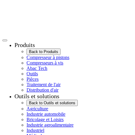
Produits
Back to Produits
Compresseur à pistons
Compresseurs à vis
Abac Tech
Outils
Pièces
Traitement de l'air
Distribution d'air
Outils et solutions
Back to Outils et solutions
Agriculture
Industrie automobile
Bricolage et Loisirs
Industrie agroalimentaire
Industriel