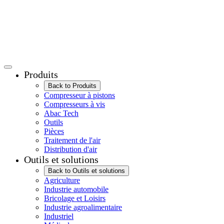
Produits
Back to Produits
Compresseur à pistons
Compresseurs à vis
Abac Tech
Outils
Pièces
Traitement de l'air
Distribution d'air
Outils et solutions
Back to Outils et solutions
Agriculture
Industrie automobile
Bricolage et Loisirs
Industrie agroalimentaire
Industriel