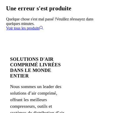
Une erreur s'est produite
Quelque chose s'est mal passé !
Veuillez réessayez dans
quelques minutes.
Voir tous les produits
SOLUTIONS D'AIR
COMPRIMÉ LIVRÉES
DANS LE MONDE
ENTIER
Nous sommes un leader des
solutions d’air comprimé,
offrant les meilleurs
compresseurs, outils et
systèmes de distribution d’air