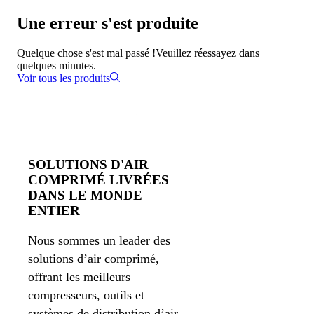
Une erreur s'est produite
Quelque chose s'est mal passé !
Veuillez réessayez dans
quelques minutes.
Voir tous les produits
SOLUTIONS D'AIR
COMPRIMÉ LIVRÉES
DANS LE MONDE
ENTIER
Nous sommes un leader des
solutions d’air comprimé,
offrant les meilleurs
compresseurs, outils et
systèmes de distribution d’air