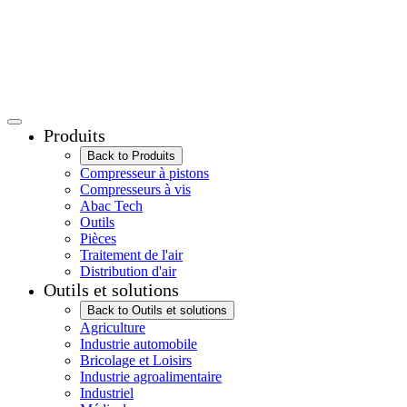
Produits
Back to Produits
Compresseur à pistons
Compresseurs à vis
Abac Tech
Outils
Pièces
Traitement de l'air
Distribution d'air
Outils et solutions
Back to Outils et solutions
Agriculture
Industrie automobile
Bricolage et Loisirs
Industrie agroalimentaire
Industriel