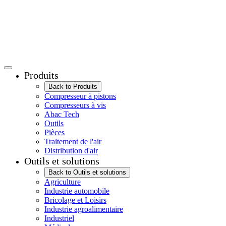
Produits
Back to Produits
Compresseur à pistons
Compresseurs à vis
Abac Tech
Outils
Pièces
Traitement de l'air
Distribution d'air
Outils et solutions
Back to Outils et solutions
Agriculture
Industrie automobile
Bricolage et Loisirs
Industrie agroalimentaire
Industriel