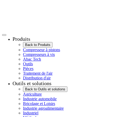
Produits
Back to Produits
Compresseur à pistons
Compresseurs à vis
Abac Tech
Outils
Pièces
Traitement de l'air
Distribution d'air
Outils et solutions
Back to Outils et solutions
Agriculture
Industrie automobile
Bricolage et Loisirs
Industrie agroalimentaire
Industriel