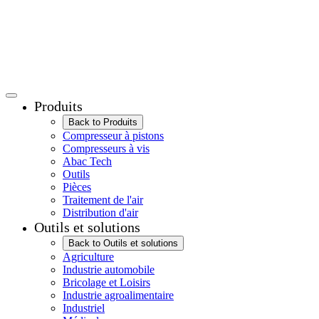
Produits
Back to Produits
Compresseur à pistons
Compresseurs à vis
Abac Tech
Outils
Pièces
Traitement de l'air
Distribution d'air
Outils et solutions
Back to Outils et solutions
Agriculture
Industrie automobile
Bricolage et Loisirs
Industrie agroalimentaire
Industriel