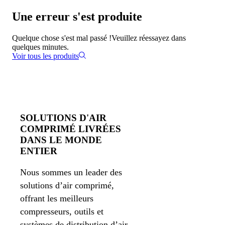
Une erreur s'est produite
Quelque chose s'est mal passé !
Veuillez réessayez dans
quelques minutes.
Voir tous les produits
SOLUTIONS D'AIR
COMPRIMÉ LIVRÉES
DANS LE MONDE
ENTIER
Nous sommes un leader des
solutions d’air comprimé,
offrant les meilleurs
compresseurs, outils et
systèmes de distribution d’air