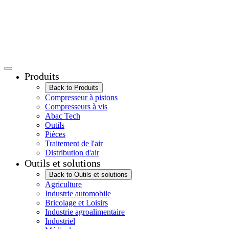
Produits
Back to Produits
Compresseur à pistons
Compresseurs à vis
Abac Tech
Outils
Pièces
Traitement de l'air
Distribution d'air
Outils et solutions
Back to Outils et solutions
Agriculture
Industrie automobile
Bricolage et Loisirs
Industrie agroalimentaire
Industriel