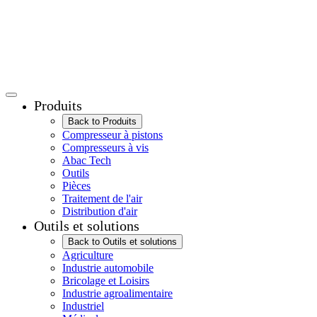
Produits
Back to Produits
Compresseur à pistons
Compresseurs à vis
Abac Tech
Outils
Pièces
Traitement de l'air
Distribution d'air
Outils et solutions
Back to Outils et solutions
Agriculture
Industrie automobile
Bricolage et Loisirs
Industrie agroalimentaire
Industriel