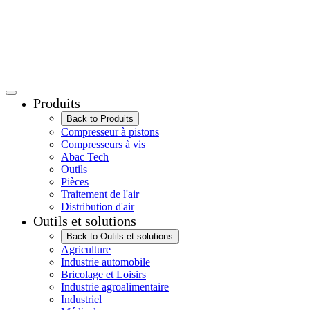
Produits
Back to Produits
Compresseur à pistons
Compresseurs à vis
Abac Tech
Outils
Pièces
Traitement de l'air
Distribution d'air
Outils et solutions
Back to Outils et solutions
Agriculture
Industrie automobile
Bricolage et Loisirs
Industrie agroalimentaire
Industriel