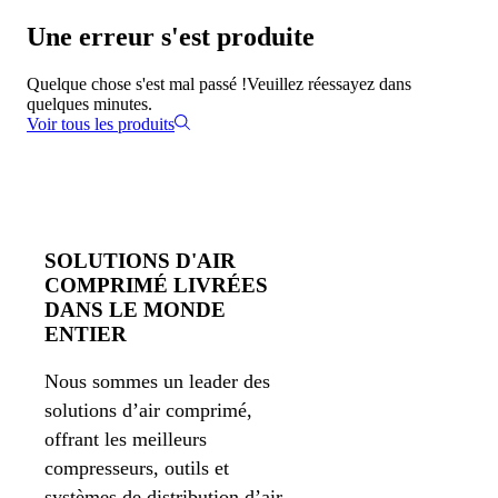
Une erreur s'est produite
Quelque chose s'est mal passé !
Veuillez réessayez dans
quelques minutes.
Voir tous les produits
SOLUTIONS D'AIR
COMPRIMÉ LIVRÉES
DANS LE MONDE
ENTIER
Nous sommes un leader des
solutions d’air comprimé,
offrant les meilleurs
compresseurs, outils et
systèmes de distribution d’air