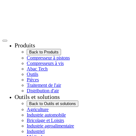
Produits
Back to Produits
Compresseur à pistons
Compresseurs à vis
Abac Tech
Outils
Pièces
Traitement de l'air
Distribution d'air
Outils et solutions
Back to Outils et solutions
Agriculture
Industrie automobile
Bricolage et Loisirs
Industrie agroalimentaire
Industriel