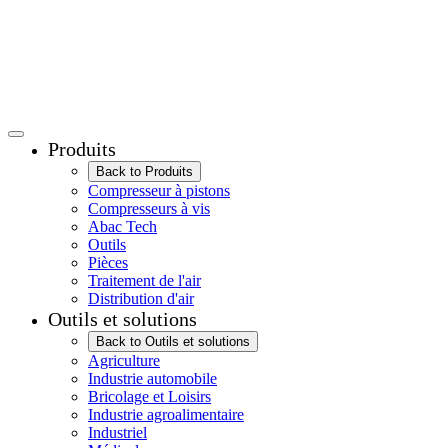
Produits
Back to Produits
Compresseur à pistons
Compresseurs à vis
Abac Tech
Outils
Pièces
Traitement de l'air
Distribution d'air
Outils et solutions
Back to Outils et solutions
Agriculture
Industrie automobile
Bricolage et Loisirs
Industrie agroalimentaire
Industriel