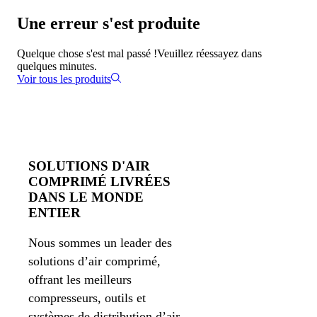
Une erreur s'est produite
Quelque chose s'est mal passé !
Veuillez réessayez dans
quelques minutes.
Voir tous les produits
SOLUTIONS D'AIR
COMPRIMÉ LIVRÉES
DANS LE MONDE
ENTIER
Nous sommes un leader des
solutions d’air comprimé,
offrant les meilleurs
compresseurs, outils et
systèmes de distribution d’air