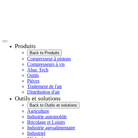
Produits
Back to Produits
Compresseur à pistons
Compresseurs à vis
Abac Tech
Outils
Pièces
Traitement de l'air
Distribution d'air
Outils et solutions
Back to Outils et solutions
Agriculture
Industrie automobile
Bricolage et Loisirs
Industrie agroalimentaire
Industriel