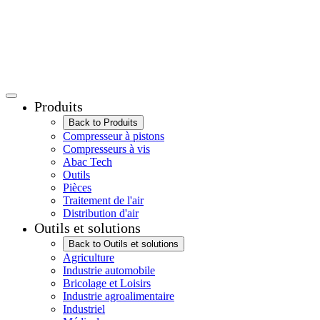
Produits
Back to Produits
Compresseur à pistons
Compresseurs à vis
Abac Tech
Outils
Pièces
Traitement de l'air
Distribution d'air
Outils et solutions
Back to Outils et solutions
Agriculture
Industrie automobile
Bricolage et Loisirs
Industrie agroalimentaire
Industriel