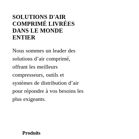
SOLUTIONS D'AIR
COMPRIMÉ LIVRÉES
DANS LE MONDE
ENTIER
Nous sommes un leader des
solutions d’air comprimé,
offrant les meilleurs
compresseurs, outils et
systèmes de distribution d’air
pour répondre à vos besoins les
plus exigeants.
Produits