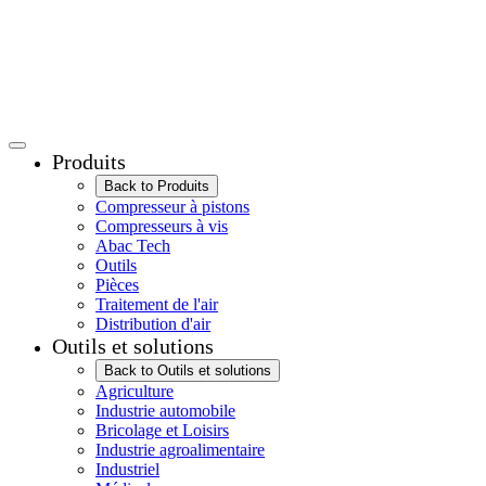
Produits
Back to Produits
Compresseur à pistons
Compresseurs à vis
Abac Tech
Outils
Pièces
Traitement de l'air
Distribution d'air
Outils et solutions
Back to Outils et solutions
Agriculture
Industrie automobile
Bricolage et Loisirs
Industrie agroalimentaire
Industriel