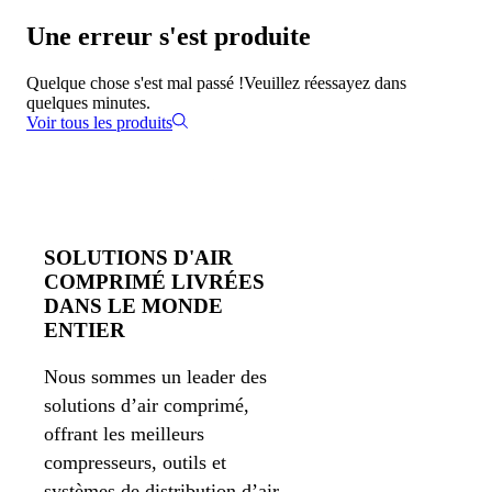
Une erreur s'est produite
Quelque chose s'est mal passé !
Veuillez réessayez dans
quelques minutes.
Voir tous les produits
SOLUTIONS D'AIR
COMPRIMÉ LIVRÉES
DANS LE MONDE
ENTIER
Nous sommes un leader des
solutions d’air comprimé,
offrant les meilleurs
compresseurs, outils et
systèmes de distribution d’air