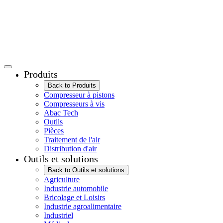
Produits
Back to Produits
Compresseur à pistons
Compresseurs à vis
Abac Tech
Outils
Pièces
Traitement de l'air
Distribution d'air
Outils et solutions
Back to Outils et solutions
Agriculture
Industrie automobile
Bricolage et Loisirs
Industrie agroalimentaire
Industriel