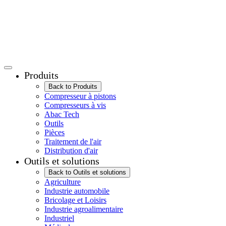
Produits
Back to Produits
Compresseur à pistons
Compresseurs à vis
Abac Tech
Outils
Pièces
Traitement de l'air
Distribution d'air
Outils et solutions
Back to Outils et solutions
Agriculture
Industrie automobile
Bricolage et Loisirs
Industrie agroalimentaire
Industriel