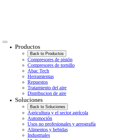
Productos
Back to Productos
Compresores de pistón
Compresores de tornillo
Abac Tech
Herramientas
Repuestos
Tratamiento del aire
Distribucion de aire
Soluciones
Back to Soluciones
Agricultura y el sector agrícola
Automoción
Usos no profesionales y aerografía
Alimentos y bebidas
Industriales