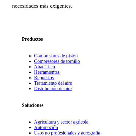
necesidades más exigentes.
Productos
Compresores de pistón
Compresores de tornillo
Abac Tech
Herramientas
Repuestos
Tratamiento del aire
Distribución de aire
Soluciones
Agricultura y sector agrícola
Automoción
Usos no profesionales y aerografía