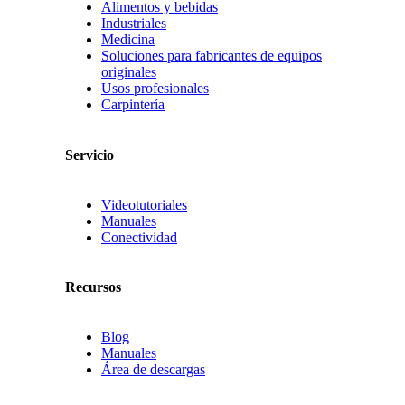
Alimentos y bebidas
Industriales
Medicina
Soluciones para fabricantes de equipos
originales
Usos profesionales
Carpintería
Servicio
Videotutoriales
Manuales
Conectividad
Recursos
Blog
Manuales
Área de descargas