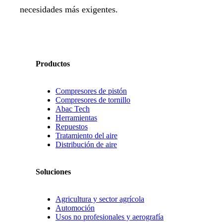
necesidades más exigentes.
Productos
Compresores de pistón
Compresores de tornillo
Abac Tech
Herramientas
Repuestos
Tratamiento del aire
Distribución de aire
Soluciones
Agricultura y sector agrícola
Automoción
Usos no profesionales y aerografía