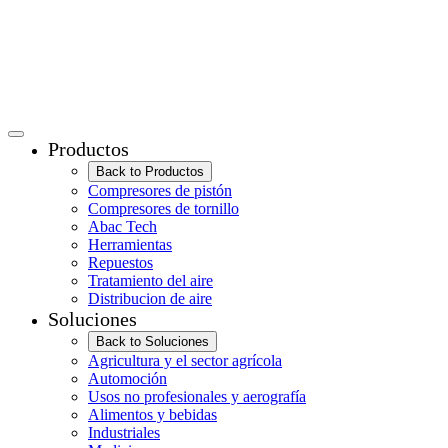
Productos
Back to Productos
Compresores de pistón
Compresores de tornillo
Abac Tech
Herramientas
Repuestos
Tratamiento del aire
Distribucion de aire
Soluciones
Back to Soluciones
Agricultura y el sector agrícola
Automoción
Usos no profesionales y aerografía
Alimentos y bebidas
Industriales