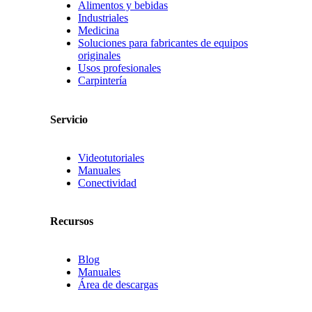
Alimentos y bebidas
Industriales
Medicina
Soluciones para fabricantes de equipos
originales
Usos profesionales
Carpintería
Servicio
Videotutoriales
Manuales
Conectividad
Recursos
Blog
Manuales
Área de descargas